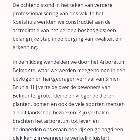
De ochtend stond in het teken van verdere
professionalisering van ons vak. In het
Koetshuis werkten we constructief aan de
accreditatie van het beroep bosbadgids; een
belangrijke stap in de borging van kwaliteit en
erkenning.
In de middag wandelden we door het Arboretum
Belmonte, waar we werden meegenomen in een
bevlogen en hartgedragen verhaal van Simen
Brunia. Hij vertelde over de bewoners van
Belmonte: grote, kleine en vliegende dieren,
planten, bomen en ook de vele soorten mensen
die dit landschap bezoeken. Zijn verhalen
brachten het arboretum tot leven en
herinnerden ons eraan hoe rijk en gelaagd een
plek kan zijn wanneer je werkelijk luistert.