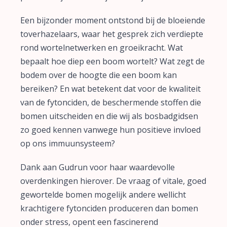
Een bijzonder moment ontstond bij de bloeiende
toverhazelaars, waar het gesprek zich verdiepte
rond wortelnetwerken en groeikracht. Wat
bepaalt hoe diep een boom wortelt? Wat zegt de
bodem over de hoogte die een boom kan
bereiken? En wat betekent dat voor de kwaliteit
van de fytonciden, de beschermende stoffen die
bomen uitscheiden en die wij als bosbadgidsen
zo goed kennen vanwege hun positieve invloed
op ons immuunsysteem?
Dank aan Gudrun voor haar waardevolle
overdenkingen hierover. De vraag of vitale, goed
gewortelde bomen mogelijk andere wellicht
krachtigere fytonciden produceren dan bomen
onder stress, opent een fascinerend