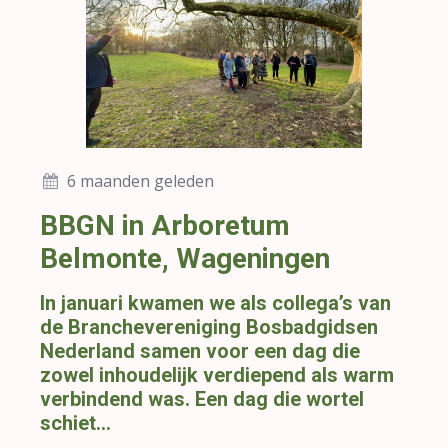
6 maanden geleden
BBGN in Arboretum
Belmonte, Wageningen
In januari kwamen we als collega’s van
de Branchevereniging Bosbadgidsen
Nederland samen voor een dag die
zowel inhoudelijk verdiepend als warm
verbindend was. Een dag die wortel
schiet...