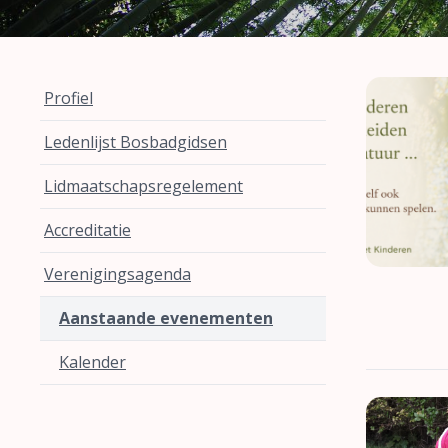
Profiel
Ledenlijst Bosbadgidsen
Lidmaatschapsregelement
Accreditatie
Verenigingsagenda
Aanstaande evenementen
Kalender