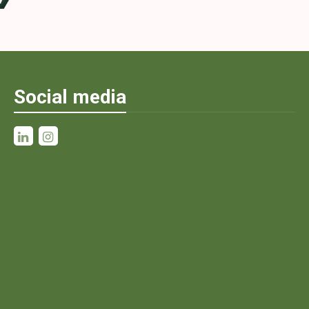
Social media