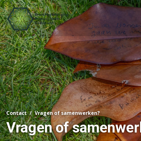
Contact
Vragen of samenwerken?
Vragen of samenwer