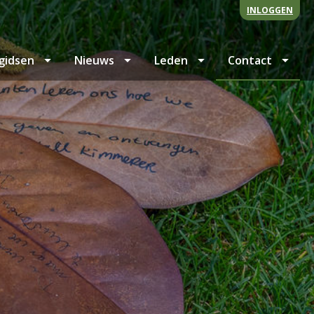
INLOGGEN
gidsen
Nieuws
Leden
Contact