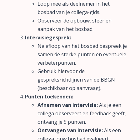
Loop mee als deelnemer in het
bosbad van je collega-gids.
Observeer de opbouw, sfeer en
aanpak van het bosbad.
Intervisiegesprek:
Na afloop van het bosbad bespreek je
samen de sterke punten en eventuele
verbeterpunten.
Gebruik hiervoor de
gespreksrichtlijnen van de BBGN
(beschikbaar op aanvraag).
Punten toekennen:
Afnemen van intervisie:
Als je een
collega observeert en feedback geeft,
ontvang je 5 punten.
Ontvangen van intervisie:
Als een
collega jouw bosbad evalueert,