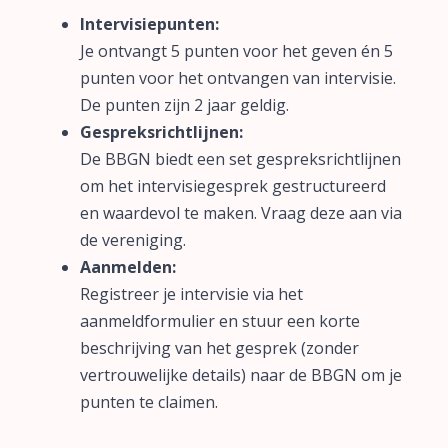
Intervisiepunten:
Je ontvangt 5 punten voor het geven én 5
punten voor het ontvangen van intervisie.
De punten zijn 2 jaar geldig.
Gespreksrichtlijnen:
De BBGN biedt een set gespreksrichtlijnen
om het intervisiegesprek gestructureerd
en waardevol te maken. Vraag deze aan via
de vereniging.
Aanmelden:
Registreer je intervisie via het
aanmeldformulier en stuur een korte
beschrijving van het gesprek (zonder
vertrouwelijke details) naar de BBGN om je
punten te claimen.