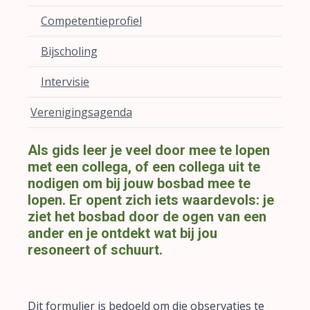
Competentieprofiel
Bijscholing
Intervisie
Verenigingsagenda
Als gids leer je veel door mee te lopen
met een collega, of een collega uit te
nodigen om bij jouw bosbad mee te
lopen. Er opent zich iets waardevols: je
ziet het bosbad door de ogen van een
ander en je ontdekt wat bij jou
resoneert of schuurt.
Dit formulier is bedoeld om die observaties te