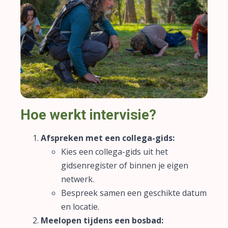
Hoe werkt intervisie?
Afspreken met een collega-gids:
Kies een collega-gids uit het
gidsenregister of binnen je eigen
netwerk.
Bespreek samen een geschikte datum
en locatie.
Meelopen tijdens een bosbad: