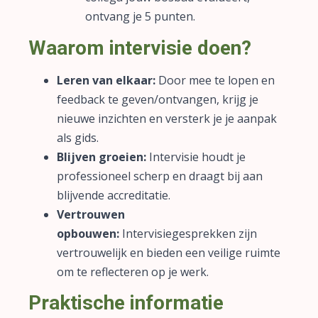
ontvang je 5 punten.
Waarom intervisie doen?
Leren van elkaar:
Door mee te lopen en
feedback te geven/ontvangen, krijg je
nieuwe inzichten en versterk je je aanpak
als gids.
Blijven groeien:
Intervisie houdt je
professioneel scherp en draagt bij aan
blijvende accreditatie.
Vertrouwen
opbouwen:
Intervisiegesprekken zijn
vertrouwelijk en bieden een veilige ruimte
om te reflecteren op je werk.
Praktische informatie