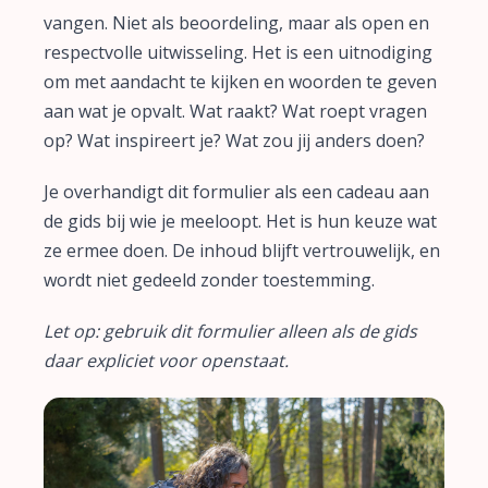
vangen. Niet als beoordeling, maar als open en
respectvolle uitwisseling. Het is een uitnodiging
om met aandacht te kijken en woorden te geven
aan wat je opvalt. Wat raakt? Wat roept vragen
op? Wat inspireert je? Wat zou jij anders doen?
Je overhandigt dit formulier als een cadeau aan
de gids bij wie je meeloopt. Het is hun keuze wat
ze ermee doen. De inhoud blijft vertrouwelijk, en
wordt niet gedeeld zonder toestemming.
Let op: gebruik dit formulier alleen als de gids
daar expliciet voor openstaat.