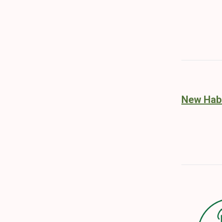
New Hab