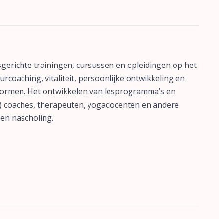
gerichte trainingen, cursussen en opleidingen op het
rcoaching, vitaliteit, persoonlijke ontwikkeling en
vormen. Het ontwikkelen van lesprogramma’s en
t) coaches, therapeuten, yogadocenten en andere
- en nascholing.