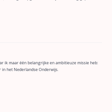
ar ik maar één belangrijke en ambitieuze missie heb:
 in het Nederlandse Onderwijs.